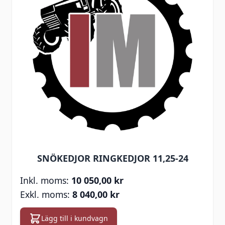
SNÖKEDJOR RINGKEDJOR 11,25-24
10 050,00 kr
8 040,00 kr
Lägg till i kundvagn