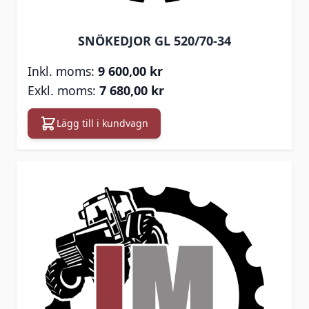
SNÖKEDJOR GL 520/70-34
9 600,00 kr
7 680,00 kr
Lägg till i kundvagn