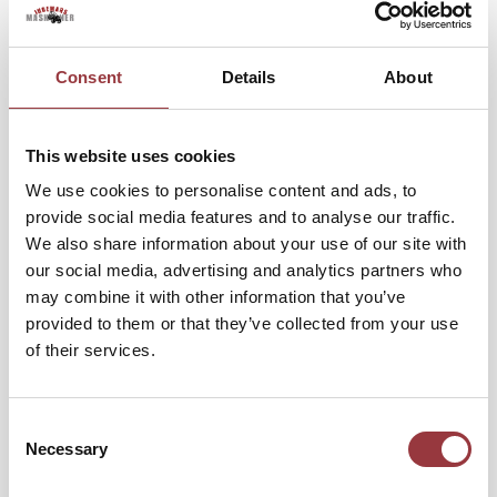
Consent
Details
About
This website uses cookies
We use cookies to personalise content and ads, to
provide social media features and to analyse our traffic.
We also share information about your use of our site with
our social media, advertising and analytics partners who
may combine it with other information that you’ve
provided to them or that they’ve collected from your use
of their services.
Consent
Necessary
SNÖKEDJOR GL 600/40-22,5
Selection