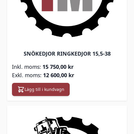
SNÖKEDJOR RINGKEDJOR 15,5-38
15 750,00 kr
12 600,00 kr
Lägg till i kundvagn