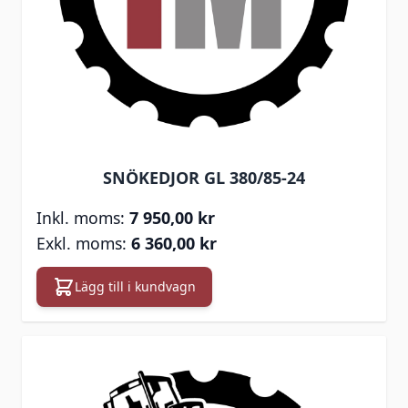
SNÖKEDJOR GL 380/85-24
7 950,00 kr
6 360,00 kr
Lägg till i kundvagn