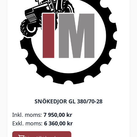
SNÖKEDJOR GL 380/70-28
7 950,00 kr
6 360,00 kr