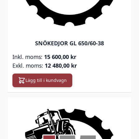
SNÖKEDJOR GL 650/60-38
15 600,00 kr
12 480,00 kr
Lägg till i kundvagn