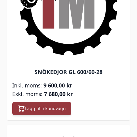
SNÖKEDJOR GL 600/60-28
9 600,00 kr
7 680,00 kr
Lägg till i kundvagn