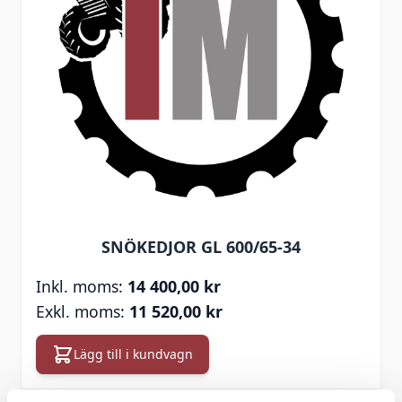
SNÖKEDJOR GL 600/65-34
14 400,00 kr
11 520,00 kr
Lägg till i kundvagn