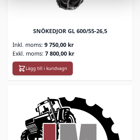
SNÖKEDJOR GL 600/55-26,5
9 750,00 kr
7 800,00 kr
Lägg till i kundvagn