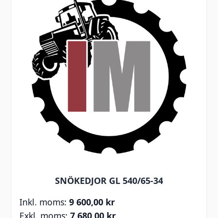
SNÖKEDJOR GL 540/65-34
9 600,00 kr
7 680,00 kr