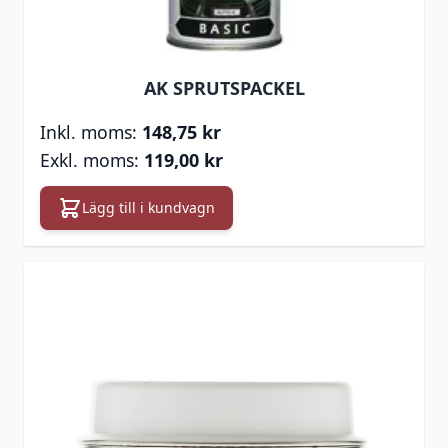
AK SPRUTSPACKEL
148,75 kr
119,00 kr
Lägg till i kundvagn