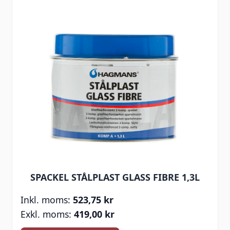
SPACKEL STÅLPLAST GLASS FIBRE 1,3L
523,75 kr
419,00 kr