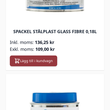
SPACKEL STÅLPLAST GLASS FIBRE 0,18L
136,25 kr
109,00 kr
Lägg till i kundvagn