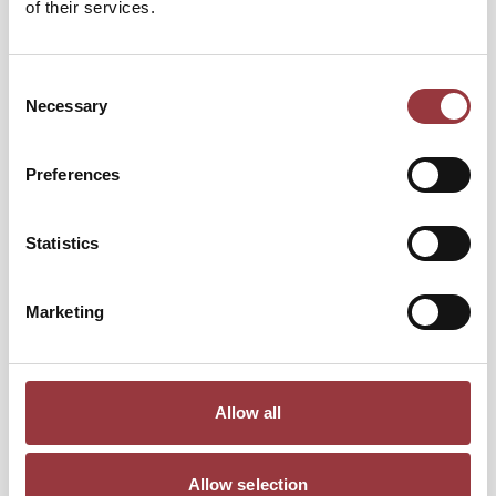
of their services.
Consent
Necessary
Selection
Preferences
Statistics
Marketing
Allow all
Allow selection