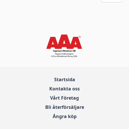
Startsida
Kontakta oss
Vårt Företag
Bli återförsäljare
Ångra köp