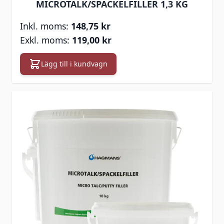
MICROTALK/SPACKELFILLER 1,3 KG
148,75 kr
119,00 kr
Lägg till i kundvagn