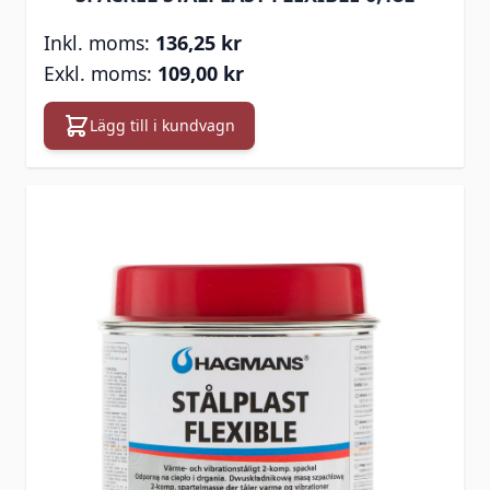
136,25 kr
109,00 kr
Lägg till i kundvagn