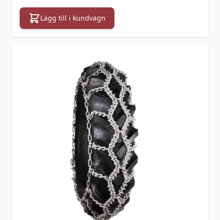
Lägg till i kundvagn