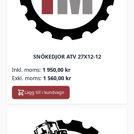
SNÖKEDJOR ATV 27X12-12
1 950,00 kr
1 560,00 kr
Lägg till i kundvagn