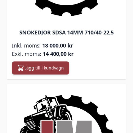
SNÖKEDJOR SDSA 14MM 710/40-22,5
18 000,00 kr
14 400,00 kr
Lägg till i kundvagn