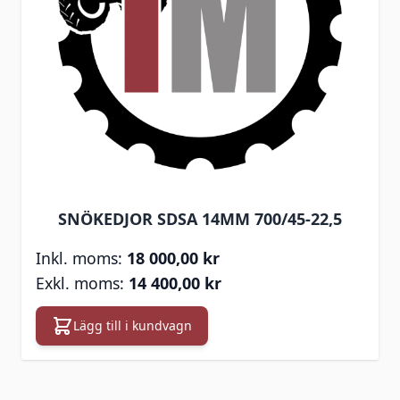
SNÖKEDJOR SDSA 14MM 700/45-22,5
18 000,00 kr
14 400,00 kr
Lägg till i kundvagn