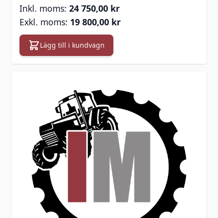
24 750,00 kr
19 800,00 kr
Lägg till i kundvagn