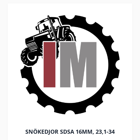
SNÖKEDJOR SDSA 16MM, 23,1-34