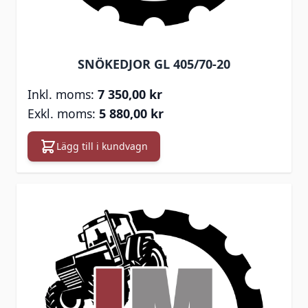
SNÖKEDJOR GL 405/70-20
7 350,00 kr
5 880,00 kr
Lägg till i kundvagn