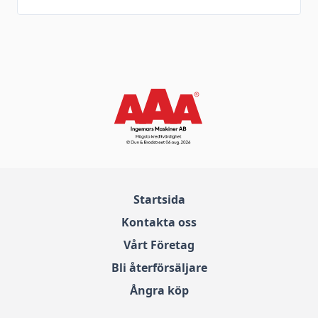
Startsida
Kontakta oss
Vårt Företag
Bli återförsäljare
Ångra köp