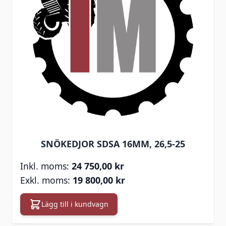
SNÖKEDJOR SDSA 16MM, 26,5-25
24 750,00 kr
19 800,00 kr
Lägg till i kundvagn