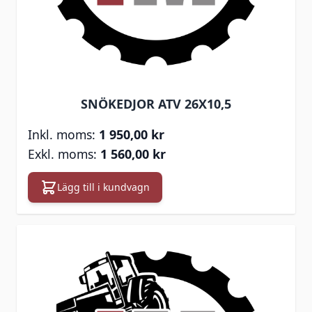
SNÖKEDJOR ATV 26X10,5
1 950,00 kr
1 560,00 kr
Lägg till i kundvagn