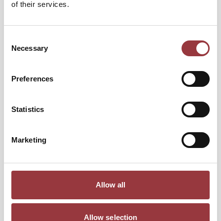
of their services.
Consent
Necessary
Selection
Preferences
Statistics
Marketing
Allow all
Allow selection