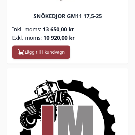
SNÖKEDJOR GM11 17,5-25
13 650,00 kr
10 920,00 kr
Lägg till i kundvagn