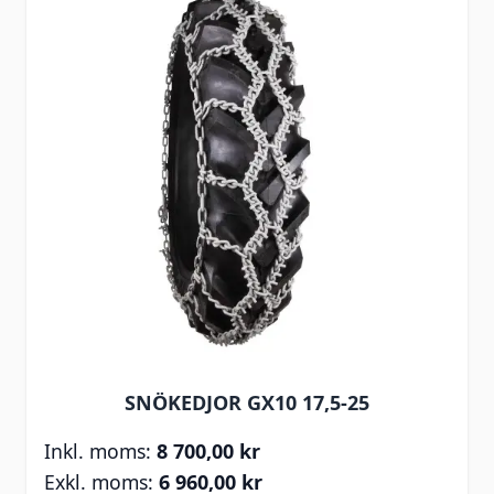
SNÖKEDJOR GX10 17,5-25
8 700,00 kr
6 960,00 kr