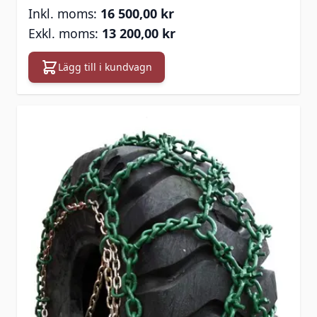
16 500,00 kr
13 200,00 kr
Lägg till i kundvagn