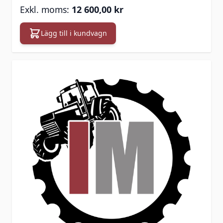
12 600,00 kr
Lägg till i kundvagn