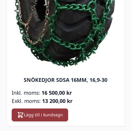
SNÖKEDJOR SDSA 16MM, 16,9-30
16 500,00 kr
13 200,00 kr
Lägg till i kundvagn