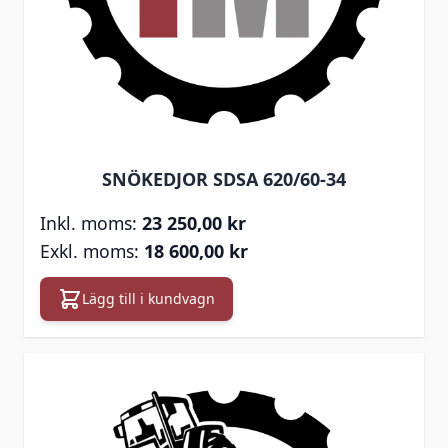
SNÖKEDJOR SDSA 620/60-34
23 250,00 kr
18 600,00 kr
Lägg till i kundvagn