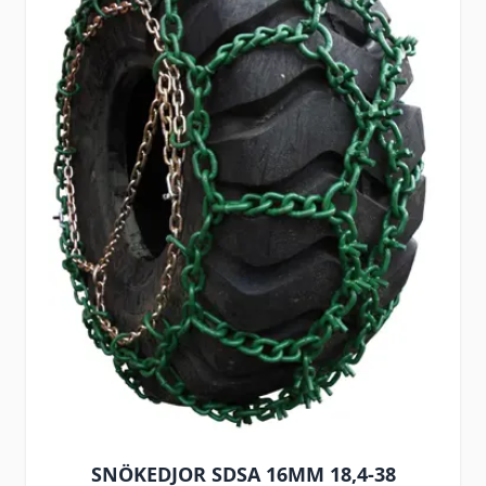
SNÖKEDJOR SDSA 16MM 18,4-38