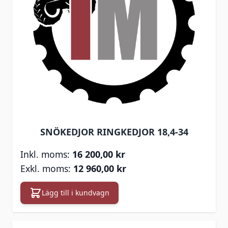
SNÖKEDJOR RINGKEDJOR 18,4-34
16 200,00 kr
12 960,00 kr
Lägg till i kundvagn