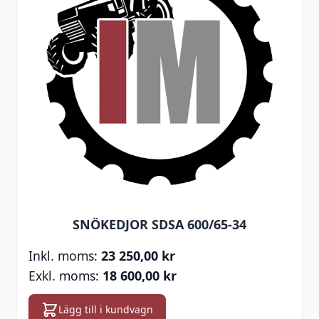
SNÖKEDJOR SDSA 600/65-34
23 250,00 kr
18 600,00 kr
Lägg till i kundvagn