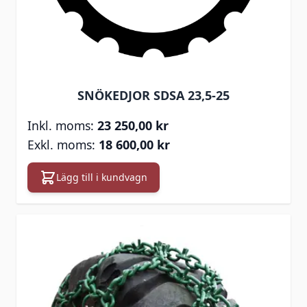
SNÖKEDJOR SDSA 23,5-25
23 250,00 kr
18 600,00 kr
Lägg till i kundvagn