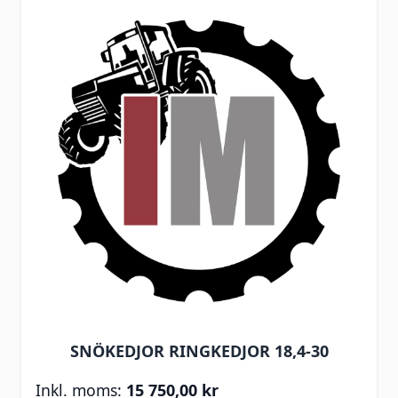
SNÖKEDJOR RINGKEDJOR 18,4-30
15 750,00 kr