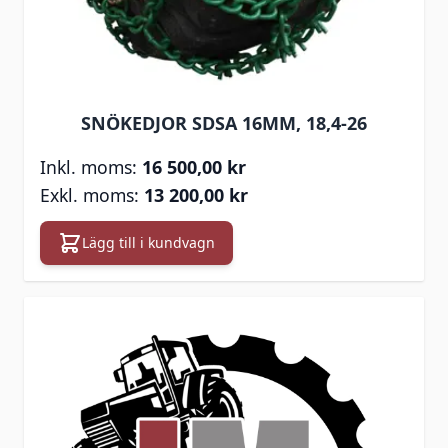
SNÖKEDJOR SDSA 16MM, 18,4-26
16 500,00 kr
13 200,00 kr
Lägg till i kundvagn