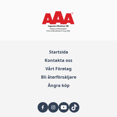
Startsida
Kontakta oss
Vårt Företag
Bli återförsäljare
Ångra köp