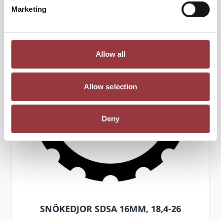
Marketing
Allow all
Allow selection
Deny
SNÖKEDJOR SDSA 16MM, 18,4-26