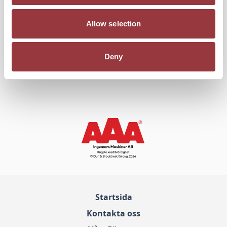
Allow selection
1
Artikel
Visa
Deny
Startsida
Kontakta oss