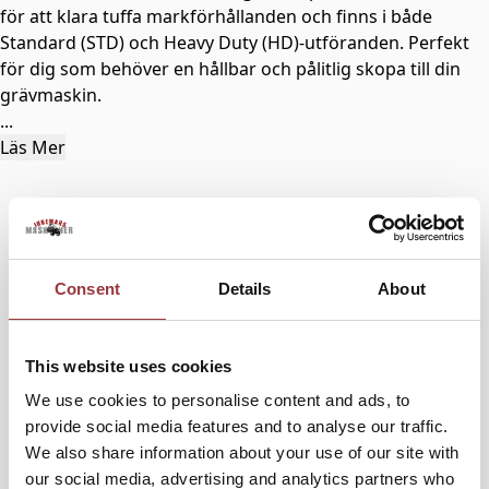
för att klara tuffa markförhållanden och finns i både
Standard (STD) och Heavy Duty (HD)-utföranden. Perfekt
för dig som behöver en hållbar och pålitlig skopa till din
grävmaskin.
...
Läs Mer
Consent
Details
About
This website uses cookies
We use cookies to personalise content and ads, to
provide social media features and to analyse our traffic.
We also share information about your use of our site with
our social media, advertising and analytics partners who