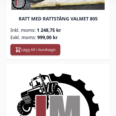
RATT MED RATTSTÅNG VALMET 805
1 248,75 kr
999,00 kr
Lägg till i kundvagn