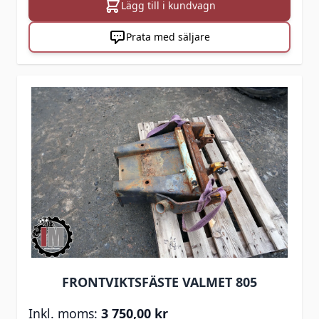
Lägg till i kundvagn
Prata med säljare
FRONTVIKTSFÄSTE VALMET 805
3 750,00 kr