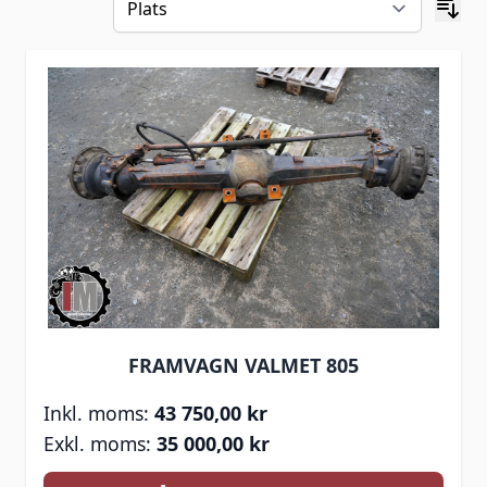
FRAMVAGN VALMET 805
43 750,00 kr
35 000,00 kr