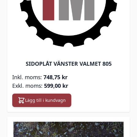
SIDOPLÅT VÄNSTER VALMET 805
748,75 kr
599,00 kr
Lägg till i kundvagn