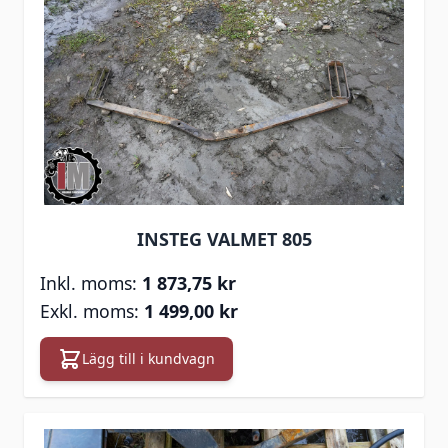
INSTEG VALMET 805
1 873,75 kr
1 499,00 kr
Lägg till i kundvagn