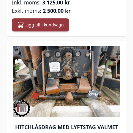
3 125,00 kr
2 500,00 kr
Lägg till i kundvagn
HITCHLÅSDRAG MED LYFTSTAG VALMET