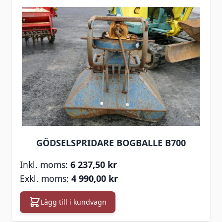
GÖDSELSPRIDARE BOGBALLE B700
6 237,50 kr
4 990,00 kr
Lägg till i kundvagn