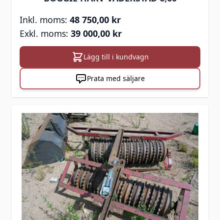
48 750,00 kr
39 000,00 kr
Lägg till i kundvagn
Prata med säljare