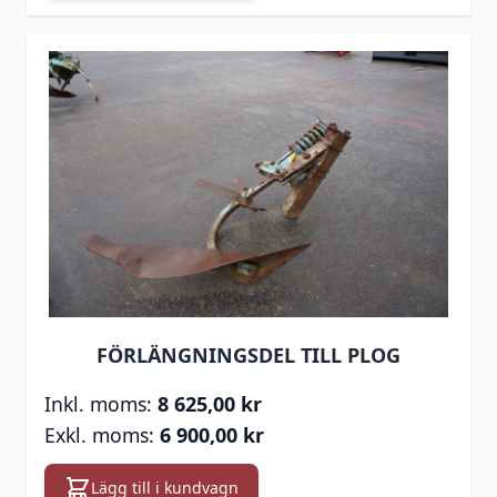
FÖRLÄNGNINGSDEL TILL PLOG
8 625,00 kr
6 900,00 kr
Lägg till i kundvagn