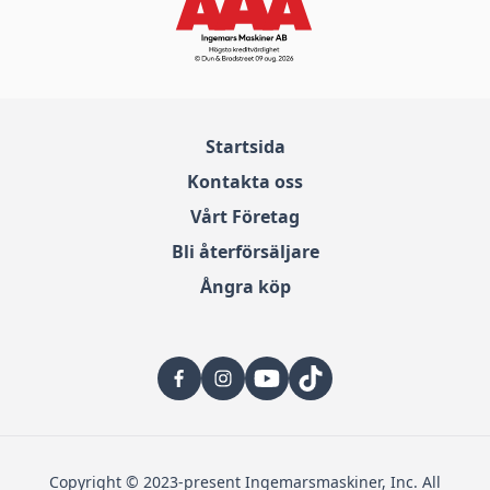
Startsida
Kontakta oss
Vårt Företag
Bli återförsäljare
Ångra köp
Copyright © 2023-present Ingemarsmaskiner, Inc. All