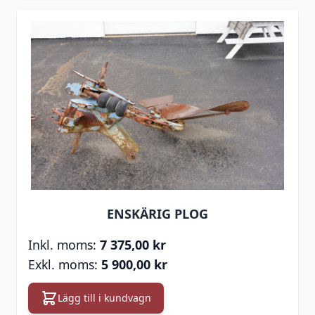
ENSKÄRIG PLOG
7 375,00 kr
5 900,00 kr
Lägg till i kundvagn