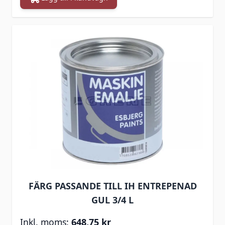
FÄRG PASSANDE TILL IH ENTREPENAD
GUL 3/4 L
648,75 kr