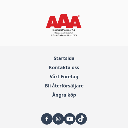
Startsida
Kontakta oss
Vårt Företag
Bli återförsäljare
Ångra köp