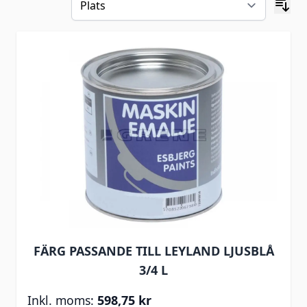
FÄRG PASSANDE TILL LEYLAND LJUSBLÅ
3/4 L
598,75 kr