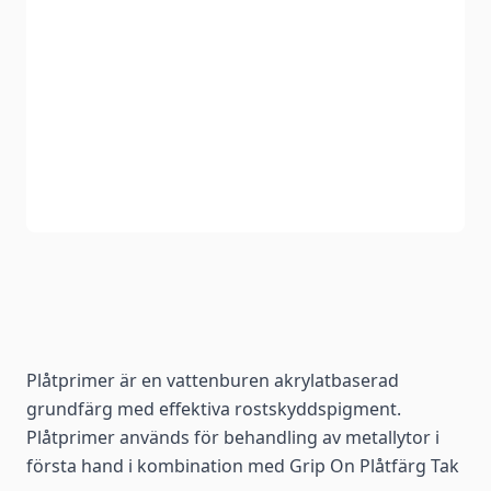
Plåtprimer är en vattenburen akrylatbaserad
grundfärg med effektiva rostskyddspigment.
Plåtprimer används för behandling av metallytor i
första hand i kombination med Grip On Plåtfärg Tak