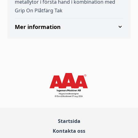
metallytor i första hand i kombination med
Grip On Plåtfärg Tak
Mer information
Startsida
Kontakta oss