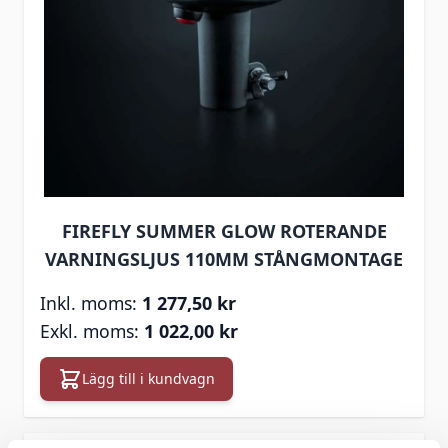
FIREFLY SUMMER GLOW ROTERANDE
VARNINGSLJUS 110MM STÅNGMONTAGE
1 277,50 kr
1 022,00 kr
Lägg till i kundvagn