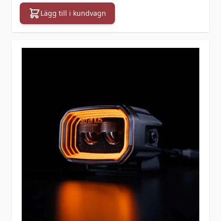
Lägg till i kundvagn