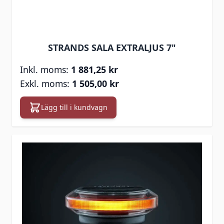
STRANDS SALA EXTRALJUS 7"
1 881,25 kr
1 505,00 kr
Lägg till i kundvagn