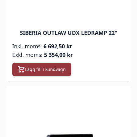
SIBERIA OUTLAW UDX LEDRAMP 22"
6 692,50 kr
5 354,00 kr
Lägg till i kundvagn