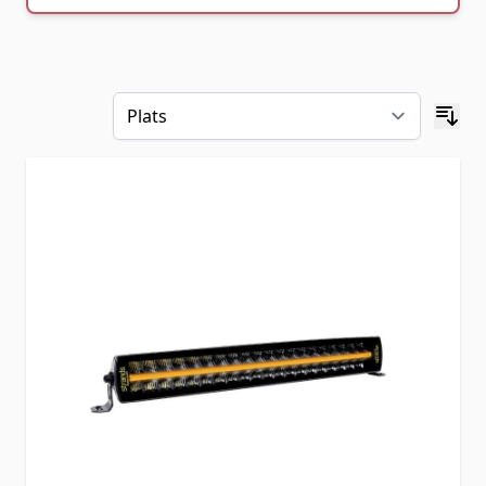
Skip to product list