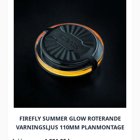
FIREFLY SUMMER GLOW ROTERANDE
VARNINGSLJUS 110MM PLANMONTAGE