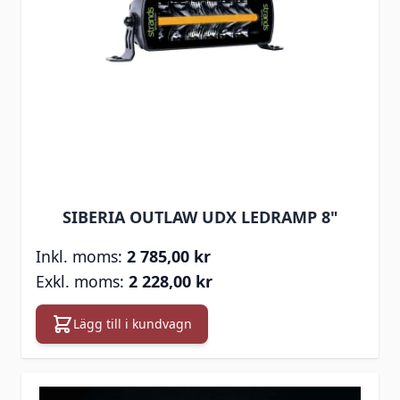
SIBERIA OUTLAW UDX LEDRAMP 8"
2 785,00 kr
2 228,00 kr
Lägg till i kundvagn