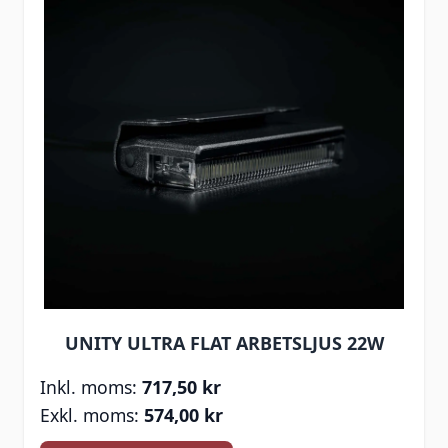
UNITY ULTRA FLAT ARBETSLJUS 22W
717,50 kr
574,00 kr