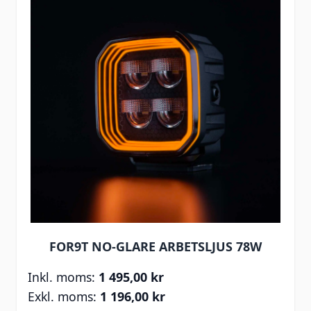
FOR9T NO-GLARE ARBETSLJUS 78W
1 495,00 kr
1 196,00 kr