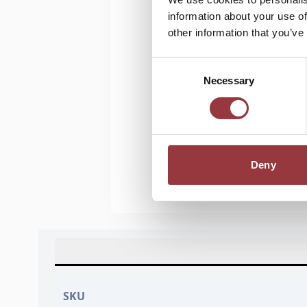
information about your use of
other information that you’ve
Consent
Necessary
Selection
Deny
SKU