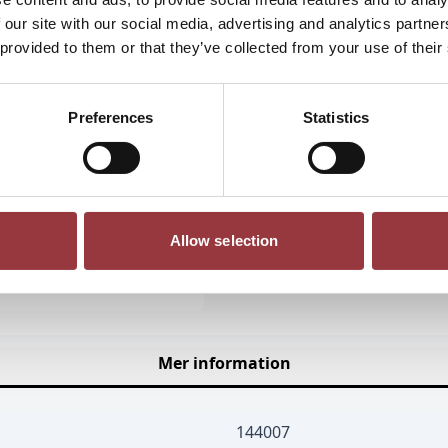
 our site with our social media, advertising and analytics partn
 provided to them or that they’ve collected from your use of their
Preferences
Statistics
Allow selection
Mer information
144007