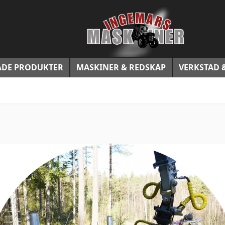
DE PRODUKTER
MASKINER & REDSKAP
VERKSTAD 