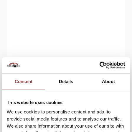
Consent
Details
About
This website uses cookies
We use cookies to personalise content and ads, to
provide social media features and to analyse our traffic.
We also share information about your use of our site with